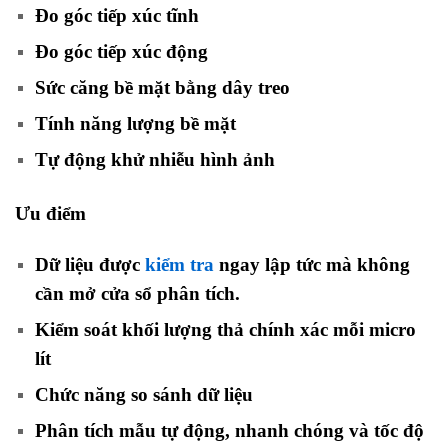
Đo góc tiếp xúc tĩnh
Đo góc tiếp xúc động
Sức căng bề mặt bằng dây treo
Tính năng lượng bề mặt
Tự động khử nhiễu hình ảnh
Ưu điểm
Dữ liệu được
kiểm tra
ngay lập tức mà không
cần mở cửa sổ phân tích.
Kiểm soát khối lượng thả chính xác mỗi micro
lít
Chức năng so sánh dữ liệu
Phân tích mẫu tự động, nhanh chóng và tốc độ