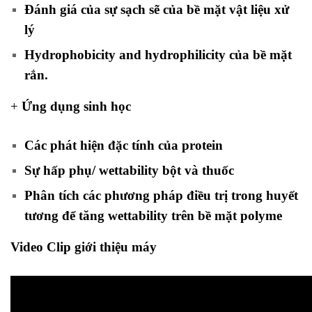
Đánh giá của sự sạch sẽ của bề mặt vật liệu xử
lý
Hydrophobicity and hydrophilicity của bề mặt
rắn.
+
Ứng dụng sinh học
Các phát hiện đặc tính của protein
Sự hấp phụ/ wettability bột và thuốc
Phân tích các phương pháp điều trị trong huyết
tương để tăng wettability trên bề mặt polyme
Video Clip giới thiệu máy