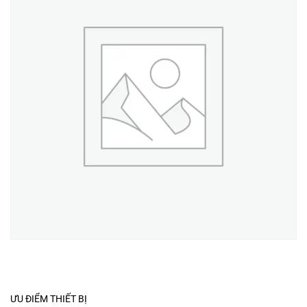
ƯU ĐIỂM THIẾT BỊ