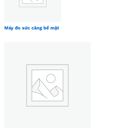
Máy đo sức căng bề mặt