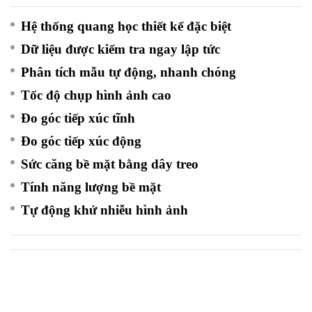
Hệ thống quang học thiết kế đặc biệt
Dữ liệu được kiểm tra ngay lập tức
Phân tích mẫu tự động, nhanh chóng
Tốc độ chụp hình ảnh cao
Đo góc tiếp xúc tĩnh
Đo góc tiếp xúc động
Sức căng bề mặt bằng dây treo
Tính năng lượng bề mặt
Tự động khử nhiễu hình ảnh