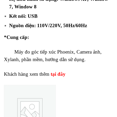
7, Window 8
Kết nối: USB
Nguồn điện: 110V/220V, 50Hz/60Hz
*Cung cấp:
Máy đo góc tiếp xúc Phoenix, Camera ảnh,
Xylanh, phần mềm, hướng dẫn sử dụng.
Khách hàng xem thêm
tại đây