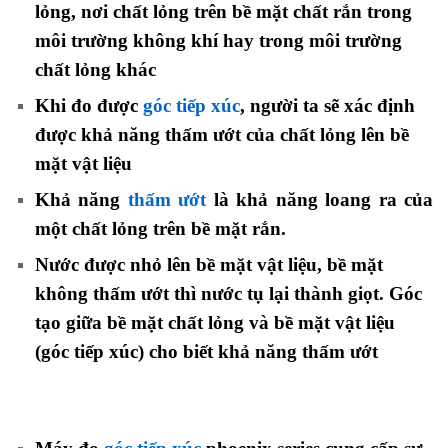
lỏng, nơi chất lỏng trên bề mặt chất rắn trong
môi trường không khí hay trong môi trường
chất lỏng khác
Khi đo được
góc tiếp xúc
, người ta sẽ xác định
được khả năng thấm ướt của chất lỏng lên bề
mặt vật liệu
Khả năng
thấm ướt
là khả năng loang ra của
một chất lỏng trên bề mặt rắn.
Nước được nhỏ lên bề mặt vật liệu, bề mặt
không thấm ướt thì nước tụ lại thành giọt. Góc
tạo giữa bề mặt chất lỏng và bề mặt vật liệu
(góc tiếp xúc) cho biết khả năng thấm ướt