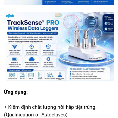
Ứng dụng:
+ Kiểm định chất lượng nồi hấp tiệt trùng.
(Qualification of Autoclaves)