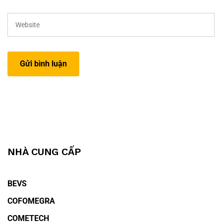
NHÀ CUNG CẤP
BEVS
COFOMEGRA
COMETECH