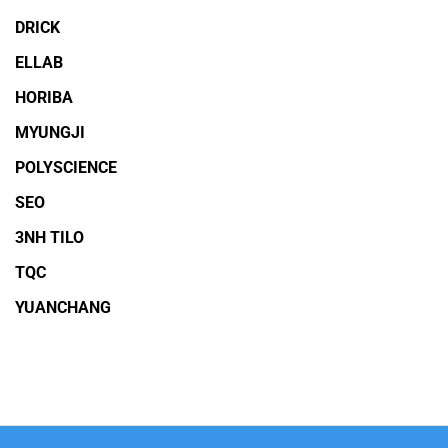
DRICK
ELLAB
HORIBA
MYUNGJI
POLYSCIENCE
SEO
3NH TILO
TQC
YUANCHANG