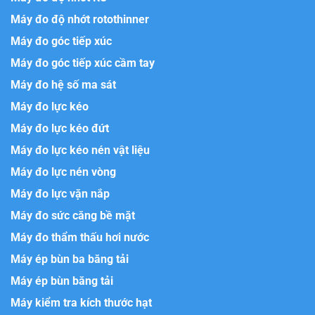
Máy đo độ nhớt rotothinner
Máy đo góc tiếp xúc
Máy đo góc tiếp xúc cầm tay
Máy đo hệ số ma sát
Máy đo lực kéo
Máy đo lực kéo đứt
Máy đo lực kéo nén vật liệu
Máy đo lực nén vòng
Máy đo lực vặn nắp
Máy đo sức căng bề mặt
Máy đo thẩm thấu hơi nước
Máy ép bùn ba băng tải
Máy ép bùn băng tải
Máy kiểm tra kích thước hạt