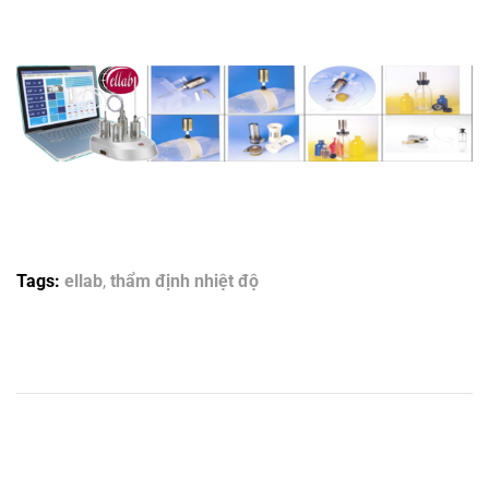
Tags:
ellab
,
thẩm định nhiệt độ