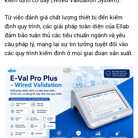
kiểm định có dây (Wired Validation System).
Từ việc đánh giá chất lượng thiết bị đến kiểm
định quy trình, các giải pháp toàn diện của Ellab
đảm bảo tuân thủ các tiêu chuẩn ngành và yêu
cầu pháp lý, mang lại sự tin tưởng tuyệt đối vào
các quy trình kiểm định ở mọi giai đoạn sản xuất.