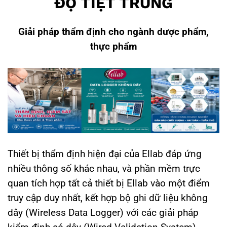
ĐỘ TIỆT TRÙNG
Giải pháp thẩm định cho ngành dược phẩm,
thực phẩm
Thiết bị thẩm định hiện đại của Ellab đáp ứng
nhiều thông số khác nhau, và phần mềm trực
quan tích hợp tất cả thiết bị Ellab vào một điểm
truy cập duy nhất, kết hợp bộ ghi dữ liệu không
dây (Wireless Data Logger) với các giải pháp