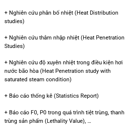
+ Nghiên cứu phân bố nhiệt (Heat Distribution
studies)
+ Nghiên cứu thâm nhập nhiệt (Heat Penetration
Studies)
+ Nghiên cứu độ xuyên nhiệt trong điều kiện hơi
nước bão hòa (Heat Penetration study with
saturated steam condition)
+ Báo cáo thống kê (Statistics Report)
+ Báo cáo F0, P0 trong quá trình tiệt trùng, thanh
trùng sản phẩm (Lethality Value), …