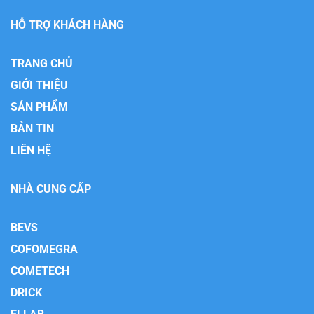
HỖ TRỢ KHÁCH HÀNG
TRANG CHỦ
GIỚI THIỆU
SẢN PHẨM
BẢN TIN
LIÊN HỆ
NHÀ CUNG CẤP
BEVS
COFOMEGRA
COMETECH
DRICK