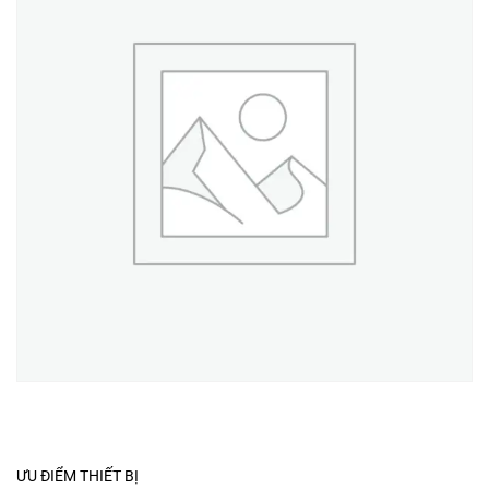
ƯU ĐIỂM THIẾT BỊ