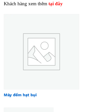
Khách hàng xem thêm
tại đây
Máy đếm hạt bụi