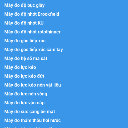
Máy đo độ bục giấy
Máy đo độ nhớt Brookfield
Máy đo độ nhớt KU
Máy đo độ nhớt rotothinner
Máy đo góc tiếp xúc
Máy đo góc tiếp xúc cầm tay
Máy đo hệ số ma sát
Máy đo lực kéo
Máy đo lực kéo đứt
Máy đo lực kéo nén vật liệu
Máy đo lực nén vòng
Máy đo lực vặn nắp
Máy đo sức căng bề mặt
Máy đo thẩm thấu hơi nước