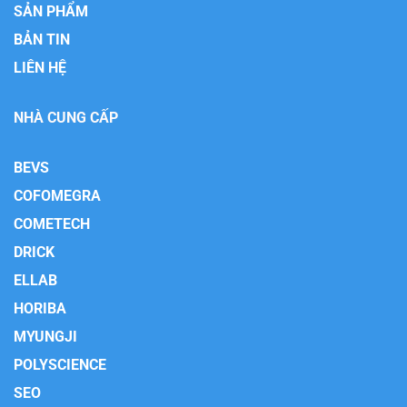
SẢN PHẨM
BẢN TIN
LIÊN HỆ
NHÀ CUNG CẤP
BEVS
COFOMEGRA
COMETECH
DRICK
ELLAB
HORIBA
MYUNGJI
POLYSCIENCE
SEO