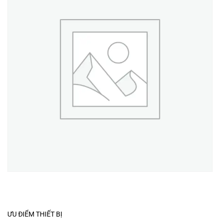
ƯU ĐIỂM THIẾT BỊ