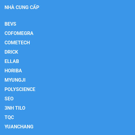
NHÀ CUNG CẤP
BEVS
COFOMEGRA
COMETECH
DRICK
ELLAB
HORIBA
MYUNGJI
POLYSCIENCE
SEO
3NH TILO
TQC
YUANCHANG