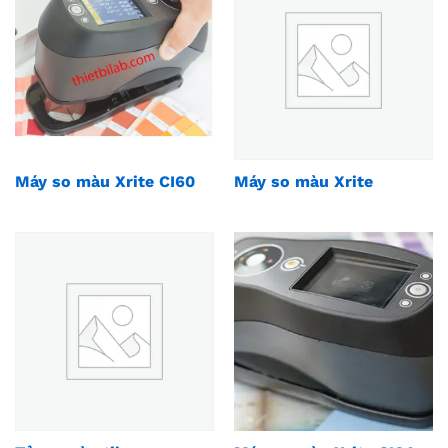
Máy so màu Xrite CI60
Máy so màu Xrite