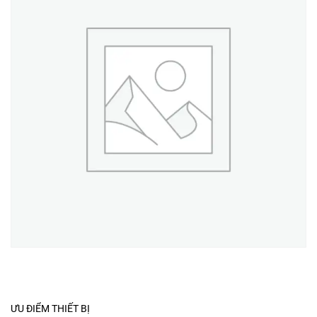
ƯU ĐIỂM THIẾT BỊ