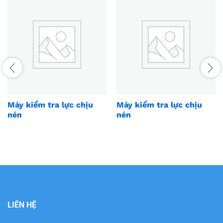
Máy kiểm tra lực chịu
Máy kiểm tra lực chịu
nén
nén
LIÊN HỆ