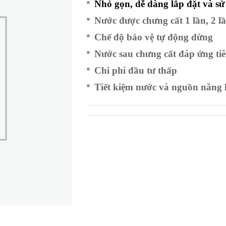
Nhỏ gọn, dễ dàng lắp đặt
và sử
Nước được chưng cất 1 lần, 2
Chế độ bảo vệ tự động dừng
Nước sau chưng cất đáp ứng t
Chi phí đầu tư thấp
Tiết kiệm nước và nguồn năng 