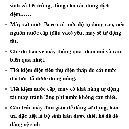
sinh và tiệt trùng, dùng cho các dung dịch
đệm……
Máy cất nước Boeco có mức độ tự động cao, nếu
nguồn nước cấp (đầu vào) yếu, máy sẽ tự động
tắt.
Chế độ bảo vệ máy thông qua phao nổi và cảm
biến quá nhiệt.
Tiết kiệm điện tiêu thụ điện thấp do cất nước
đối lưu đã được đung nóng.
Tiết kiệm nước cấp, máy có khả năng tự động
tắt máy tránh lãng phí nước không cần thiết.
Cấu trúc máy đơn giản dễ dàng sử dụng, bảo
trì, đặc biệt là bộ sinh hàn được thiết kế để dễ
dàng vệ sinh