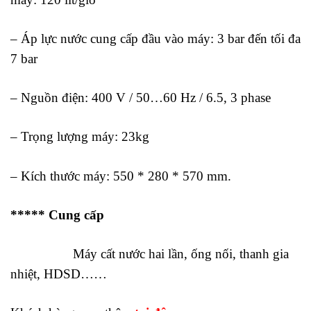
– Áp lực nước cung cấp đầu vào máy: 3 bar đến tối đa
7 bar
– Nguồn điện: 400 V / 50…60 Hz / 6.5, 3 phase
– Trọng lượng máy: 23kg
– Kích thước máy: 550 * 280 * 570 mm.
***** Cung cấp
Máy cất nước hai lần, ống nối, thanh gia
nhiệt, HDSD……