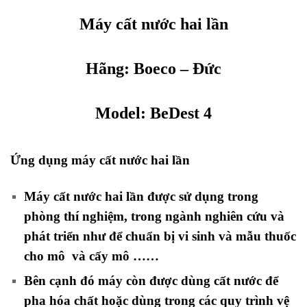
Máy cất nước hai lần
Hãng:
Boeco
– Đức
Model: BeDest 4
Ứng dụng máy cất nước hai lần
Máy cất nước hai lần được sử dụng trong
phòng thí nghiệm, trong ngành nghiên cứu và
phát triển như để chuẩn bị vi sinh và mẫu thuốc
cho mô và cấy mô ……
Bên cạnh đó máy còn được dùng cất nước để
pha hóa chất hoặc dùng trong các quy trình vệ