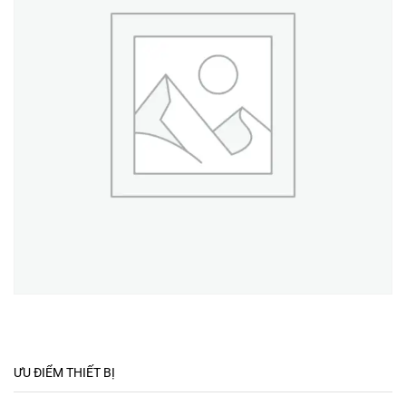
ƯU ĐIỂM THIẾT BỊ