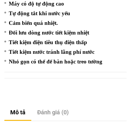
Máy có độ tự động cao
Tự động tắt khi nước yếu
Cảm biến quá nhiệt.
Đối lưu dòng nước tiết kiệm nhiệt
Tiết kiệm điện tiêu thụ điện thấp
Tiết kiệm nước tránh lãng phí nước
Nhỏ gọn có thể để bàn hoặc treo tường
Mô tả
Đánh giá (0)