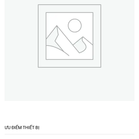
ƯU ĐIỂM THIẾT BỊ