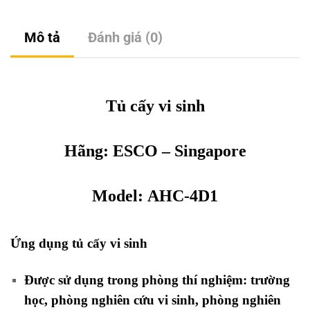
Mô tả
Đánh giá (0)
Tủ cấy vi sinh
Hãng:
ESCO
– Singapore
Model: AHC-4D1
Ứng dụng tủ cấy vi sinh
Được sử dụng trong phòng thí nghiệm: trường
học, phòng nghiên cứu vi sinh, phòng nghiên