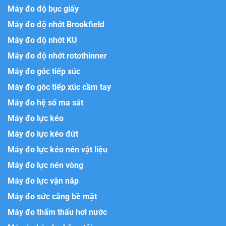
Máy đo độ bục giấy
Máy đo độ nhớt Brookfield
Máy đo độ nhớt KU
Máy đo độ nhớt rotothinner
Máy đo góc tiếp xúc
Máy đo góc tiếp xúc cầm tay
Máy đo hệ số ma sát
Máy đo lực kéo
Máy đo lực kéo đứt
Máy đo lực kéo nén vật liệu
Máy đo lực nén vòng
Máy đo lực vặn nắp
Máy đo sức căng bề mặt
Máy đo thẩm thấu hơi nước