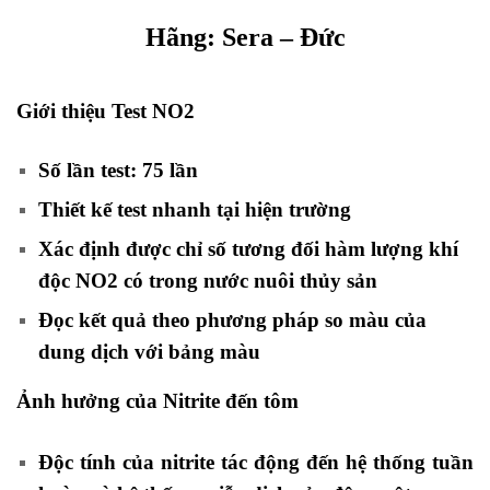
Hãng: Sera – Đức
Giới thiệu Test NO2
Số lần test: 75 lần
Thiết kế test nhanh tại hiện trường
Xác định được chỉ số tương đối hàm lượng khí
độc NO2 có trong nước nuôi thủy sản
Đọc kết quả theo phương pháp so màu của
dung dịch với bảng màu
Ảnh hưởng của Nitrite đến tôm
Độc tính của nitrite tác động đến hệ thống tuần