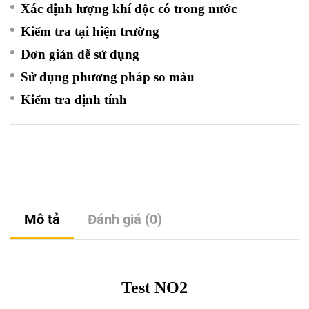
Xác định lượng khí độc có trong nước
Kiểm tra tại hiện trường
Đơn giản dễ sử dụng
Sử dụng phương pháp so màu
Kiểm tra định tính
Mô tả
Đánh giá (0)
Test NO2