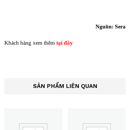
Nguồn:
Sera
Khách hàng xem thêm
tại đây
SẢN PHẨM LIÊN QUAN