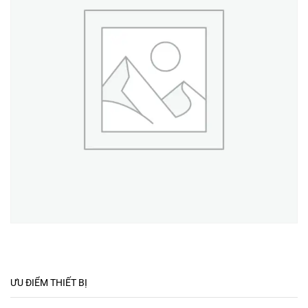
ƯU ĐIỂM THIẾT BỊ