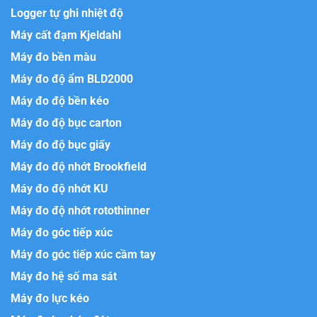
Logger tự ghi nhiệt độ
Máy cất đạm Kjeldahl
Máy đo bền màu
Máy đo độ ẩm BLD2000
Máy đo độ bền kéo
Máy đo độ bục carton
Máy đo độ bục giấy
Máy đo độ nhớt Brookfield
Máy đo độ nhớt KU
Máy đo độ nhớt rotothinner
Máy đo góc tiếp xúc
Máy đo góc tiếp xúc cầm tay
Máy đo hệ số ma sát
Máy đo lực kéo