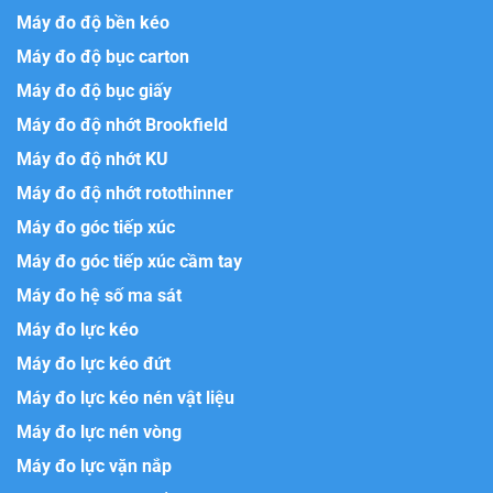
Máy đo độ bền kéo
Máy đo độ bục carton
Máy đo độ bục giấy
Máy đo độ nhớt Brookfield
Máy đo độ nhớt KU
Máy đo độ nhớt rotothinner
Máy đo góc tiếp xúc
Máy đo góc tiếp xúc cầm tay
Máy đo hệ số ma sát
Máy đo lực kéo
Máy đo lực kéo đứt
Máy đo lực kéo nén vật liệu
Máy đo lực nén vòng
Máy đo lực vặn nắp