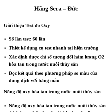
Hãng Sera – Đức
Giới thiệu Test đo Oxy
Số lần test: 60 lần
Thiết kế dụng cụ test nhanh tại hiện trường
Xác định được chỉ số tương đối hàm lượng O2
hòa tan trong nước nuôi thủy sản
Đọc kết quả theo phương pháp so màu của
dung dịch với bảng màu
Nồng độ oxy hòa tan trong nước nuôi thủy sản
Nồng độ oxy hòa tan trong nước nuôi thủy sản