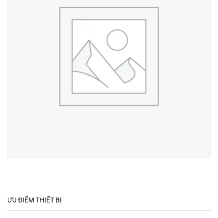
ƯU ĐIỂM THIẾT BỊ