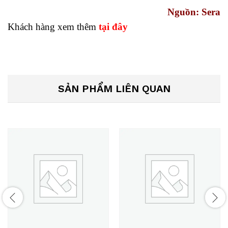
Nguồn:
Sera
Khách hàng xem thêm
tại đây
SẢN PHẨM LIÊN QUAN