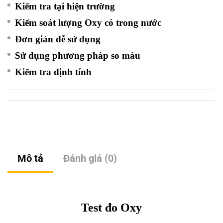
Kiểm tra tại hiện trường
Kiểm soát lượng Oxy có trong nước
Đơn giản dễ sử dụng
Sử dụng phương pháp so màu
Kiểm tra định tính
Mô tả
Đánh giá (0)
Test đo Oxy