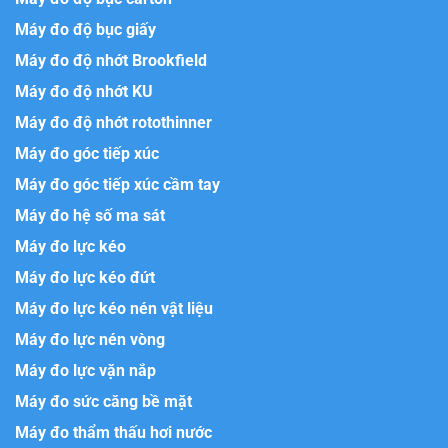
Máy đo độ bục giấy
Máy đo độ nhớt Brookfield
Máy đo độ nhớt KU
Máy đo độ nhớt rotothinner
Máy đo góc tiếp xúc
Máy đo góc tiếp xúc cầm tay
Máy đo hệ số ma sát
Máy đo lực kéo
Máy đo lực kéo đứt
Máy đo lực kéo nén vật liệu
Máy đo lực nén vòng
Máy đo lực vặn nắp
Máy đo sức căng bề mặt
Máy đo thẩm thấu hơi nước