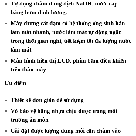
Tự động châm dung dịch NaOH, nước cấp
bằng bơm định lượng.
Máy chưng cất đạm có hệ thống ống sinh hàn
làm mát nhanh, nước làm mát tự động ngắt
trong thời gian nghỉ, tiết kiệm tối đa lượng nước
làm mát
Màn hình hiển thị LCD, phím bấm điều khiển
trên thân máy
Ưu điểm
Thiết kế đơn giản dễ sử dụng
Vỏ bảo vệ bằng nhựa chịu được trong môi
trường ăn mòn
Cài đặt được lượng dung môi cần châm vào