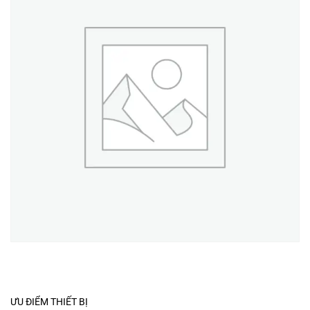
ƯU ĐIỂM THIẾT BỊ