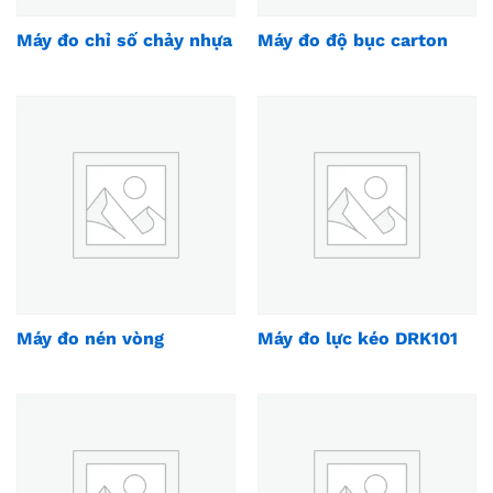
Máy đo chỉ số chảy nhựa
Máy đo độ bục carton
Máy đo nén vòng
Máy đo lực kéo DRK101