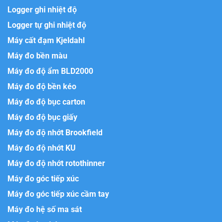
Logger ghi nhiệt độ
Logger tự ghi nhiệt độ
Máy cất đạm Kjeldahl
Máy đo bền màu
Máy đo độ ẩm BLD2000
Máy đo độ bền kéo
Máy đo độ bục carton
Máy đo độ bục giấy
Máy đo độ nhớt Brookfield
Máy đo độ nhớt KU
Máy đo độ nhớt rotothinner
Máy đo góc tiếp xúc
Máy đo góc tiếp xúc cầm tay
Máy đo hệ số ma sát