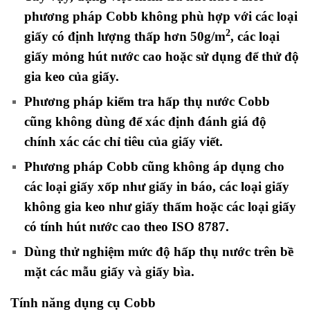
phương pháp Cobb không phù hợp với các loại
2
giấy có định lượng thấp hơn 50g/m
, các loại
giấy mỏng hút nước cao hoặc sử dụng để thử độ
gia keo của giấy.
Phương pháp kiểm tra hấp thụ nước Cobb
cũng không dùng để xác định đánh giá độ
chính xác các chỉ tiêu của giấy viết.
Phương pháp Cobb cũng không áp dụng cho
các loại giấy xốp như giấy in báo, các loại giấy
không gia keo như giấy thấm hoặc các loại giấy
có tính hút nước cao theo ISO 8787.
Dùng thử nghiệm mức độ hấp thụ nước trên bề
mặt các mẫu giấy và giấy bìa.
Tính năng dụng cụ Cobb