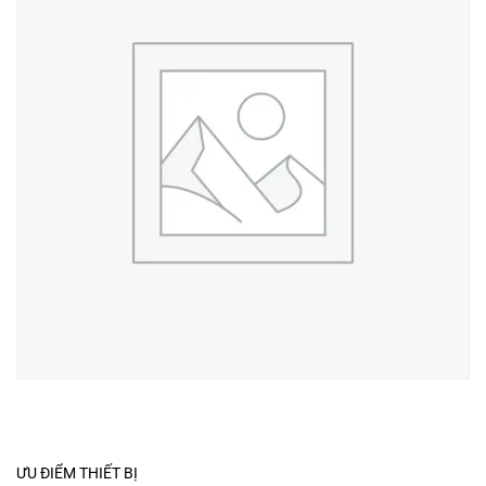
ƯU ĐIỂM THIẾT BỊ