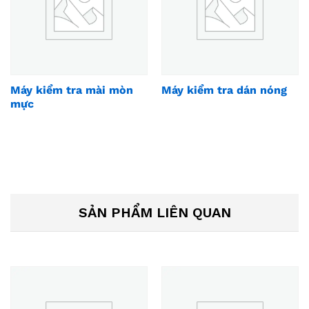
Máy kiểm tra mài mòn
Máy kiểm tra dán nóng
mực
SẢN PHẨM LIÊN QUAN