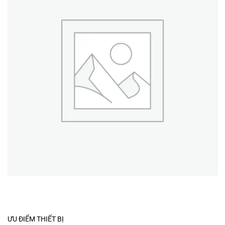
ƯU ĐIỂM THIẾT BỊ