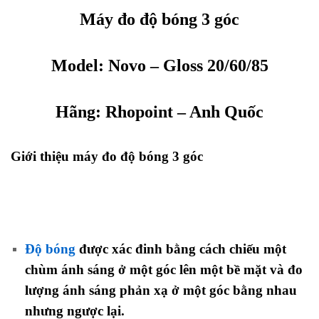
Máy đo độ bóng 3 góc
Model:
Novo – Gloss 20/60/85
Hãng:
Rhopoint
– Anh Quốc
Giới thiệu máy đo độ bóng 3 góc
Độ bóng
được xác đinh bằng cách chiếu một
chùm ánh sáng ở một góc lên một bề mặt và đo
lượng ánh sáng phản xạ ở một góc bằng nhau
nhưng ngược lại.