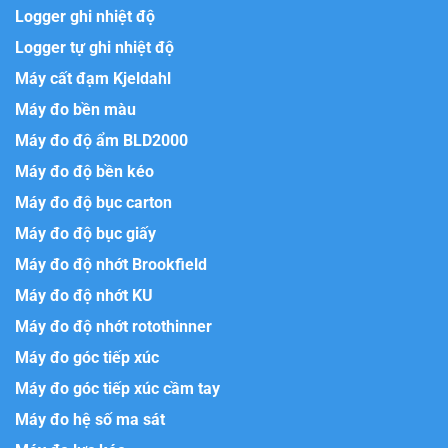
Logger ghi nhiệt độ
Logger tự ghi nhiệt độ
Máy cất đạm Kjeldahl
Máy đo bền màu
Máy đo độ ẩm BLD2000
Máy đo độ bền kéo
Máy đo độ bục carton
Máy đo độ bục giấy
Máy đo độ nhớt Brookfield
Máy đo độ nhớt KU
Máy đo độ nhớt rotothinner
Máy đo góc tiếp xúc
Máy đo góc tiếp xúc cầm tay
Máy đo hệ số ma sát