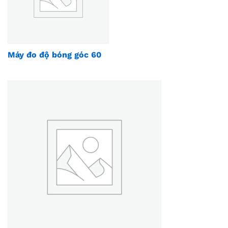
Máy đo độ bóng góc 60