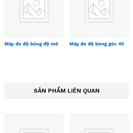
Máy đo độ bóng độ mờ
Máy đo độ bóng góc 45
SẢN PHẨM LIÊN QUAN