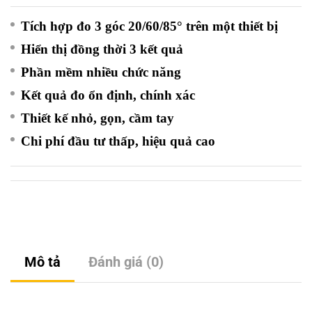
Tích hợp đo 3 góc 20/60/85° trên một thiết bị
Hiển thị đồng thời 3 kết quả
Phần mềm nhiều chức năng
Kết quả đo ổn định, chính xác
Thiết kế nhỏ, gọn, cầm tay
Chi phí đầu tư thấp, hiệu quả cao
Mô tả
Đánh giá (0)