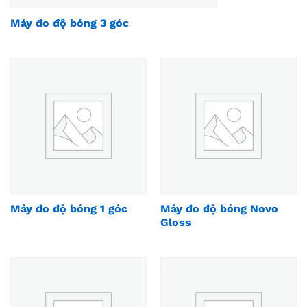
Máy đo độ bóng 3 góc
Máy đo độ bóng 1 góc
Máy đo độ bóng Novo
Gloss