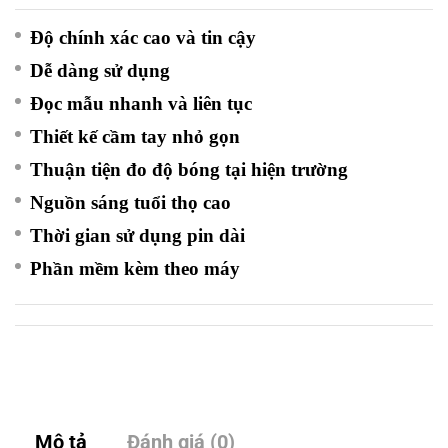
Độ chính xác cao và tin cậy
Dễ dàng sử dụng
Đọc mẫu nhanh và liên tục
Thiết kế cầm tay nhỏ gọn
Thuận tiện đo độ bóng tại hiện trường
Nguồn sáng tuổi thọ cao
Thời gian sử dụng pin dài
Phần mềm kèm theo máy
Mô tả
Đánh giá (0)