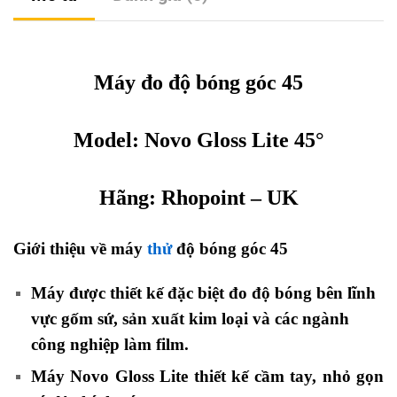
Máy đo độ bóng góc 45
Model: Novo Gloss Lite 45°
Hãng:
Rhopoint
– UK
Giới thiệu về máy
thử
độ bóng góc 45
Máy được thiết kế đặc biệt đo độ bóng bên lĩnh
vực gốm sứ, sản xuất kim loại và các ngành
công nghiệp làm film.
Máy Novo Gloss Lite thiết kế cầm tay, nhỏ gọn