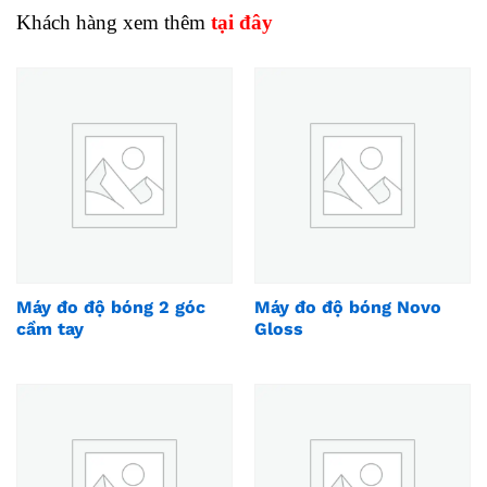
Khách hàng xem thêm
tại đây
Máy đo độ bóng 2 góc
Máy đo độ bóng Novo
cầm tay
Gloss