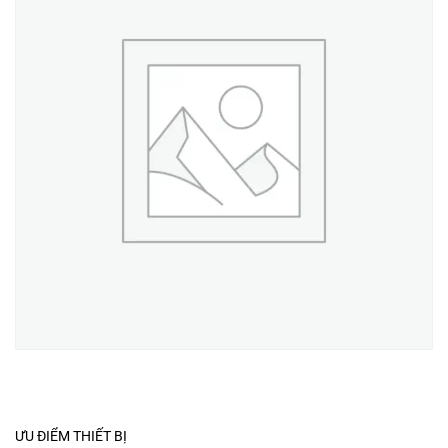
ƯU ĐIỂM THIẾT BỊ