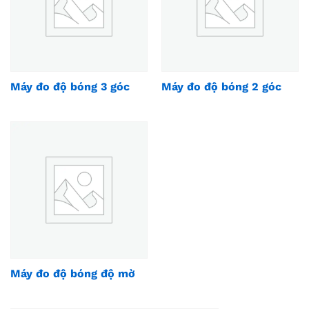
Máy đo độ bóng 3 góc
Máy đo độ bóng 2 góc
Máy đo độ bóng độ mờ