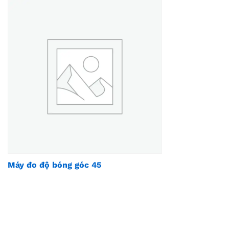
Máy đo độ bóng góc 45