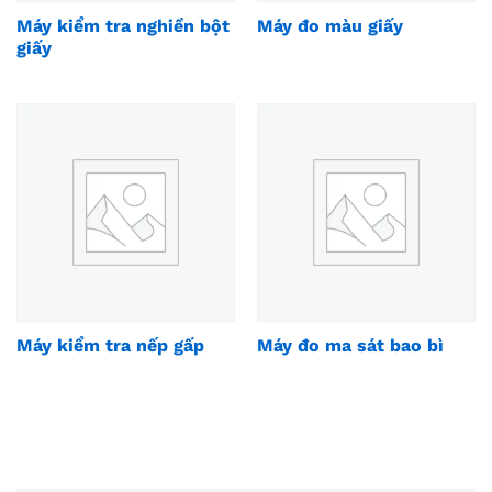
Máy kiểm tra nghiền bột
Máy đo màu giấy
giấy
Máy kiểm tra nếp gấp
Máy đo ma sát bao bì