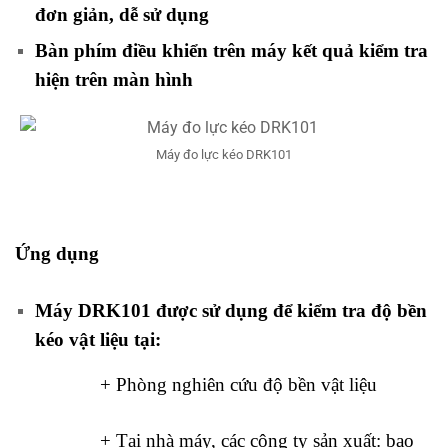
đơn giản, dễ sử dụng
Bàn phím điều khiển trên máy kết quả kiểm tra
hiện trên màn hình
Máy đo lực kéo DRK101
Ứng dụng
Máy DRK101 được sử dụng để kiểm tra độ bền
kéo vật liệu tại:
+ Phòng nghiên cứu độ bền vật liệu
+ Tại nhà máy, các công ty sản xuất: bao