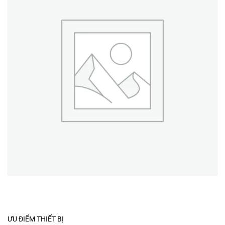
ƯU ĐIỂM THIẾT BỊ