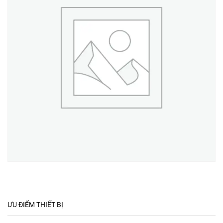
ƯU ĐIỂM THIẾT BỊ