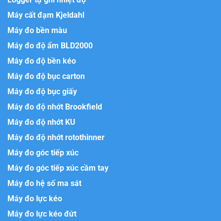
Máy cất đạm Kjeldahl
Máy đo bền màu
Máy đo độ ẩm BLD2000
Máy đo độ bền kéo
Máy đo độ bục carton
Máy đo độ bục giấy
Máy đo độ nhớt Brookfield
Máy đo độ nhớt KU
Máy đo độ nhớt rotothinner
Máy đo góc tiếp xúc
Máy đo góc tiếp xúc cầm tay
Máy đo hệ số ma sát
Máy đo lực kéo
Máy đo lực kéo đứt