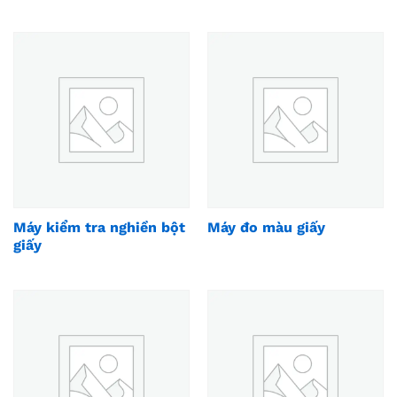
Máy kiểm tra nghiền bột
Máy đo màu giấy
giấy