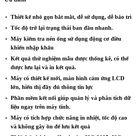
Thiết kế nhỏ gọn bắt mắt, dễ sử dụng, dễ bảo trì
Tốc độ trở lại trạng thái ban đầu nhanh.
Máy kiểm tra nén ống sử dụng động cơ điều
khiển nhập khẩu
Kết quả thử nghiệm mẫu được thống kê, có thể
được lưu lại và in kết quả.
Máy có thiết kế mới, màn hình cảm ứng LCD
lớn, hiển thị đầy đủ thông tin lực
Phần mềm kết nối giúp quản lý và phân tích dữ
liệu ngay trên máy tính.
Máy có tích hợp chức năng in nhiệt, tốc độ cao
và không gây ồn để lưu kết quả