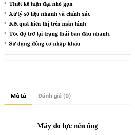
Thiết kế hiện đại nhỏ gọn
Xử lý số liệu nhanh và chính xác
Kết quả hiển thị trên màn hình
Tốc độ trở lại trạng thái ban đầu nhanh.
Sử dụng đông cơ nhập khẩu
Mô tả
Đánh giá (0)
Máy đo lực nén ống