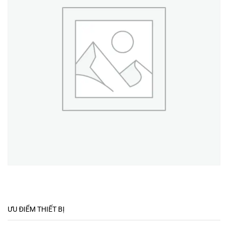
ƯU ĐIỂM THIẾT BỊ