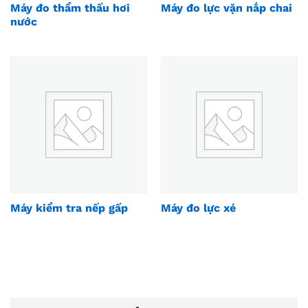
Máy đo thẩm thấu hơi
Máy đo lực vặn nắp chai
nước
Máy kiểm tra nếp gấp
Máy đo lực xé