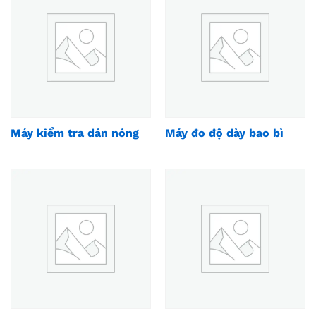
Máy kiểm tra dán nóng
Máy đo độ dày bao bì