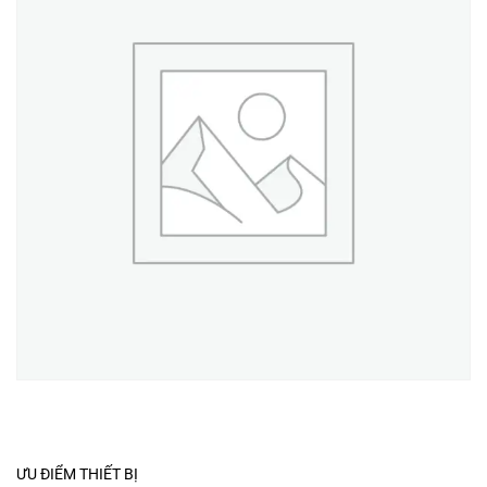
ƯU ĐIỂM THIẾT BỊ