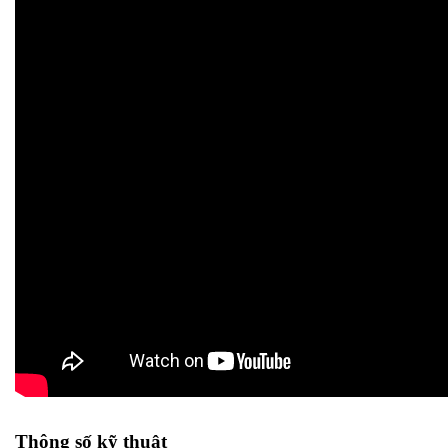
Thông số kỹ thuật