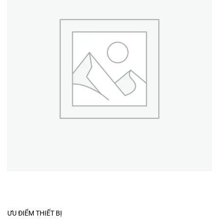
ƯU ĐIỂM THIẾT BỊ