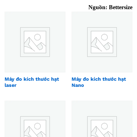
Nguồn:
Bettersize
Máy đo kích thước hạt
Máy đo kích thước hạt
laser
Nano