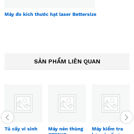
Máy đo kích thước hạt laser Bettersize
SẢN PHẨM LIÊN QUAN
Tủ cấy vi sinh
Máy nén thùng
Máy kiểm tra