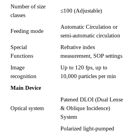
Number of size
≤100 (Adjustable)
classes
Automatic Circulation or
Feeding mode
semi-automatic circulation
Special
Refrative index
Functions
measurement, SOP settings
Image
Up to 120 fps, up to
recognition
10,000 particles per min
Main Device
Patened DLOI (Dual Lense
Optical system
& Oblique Incidence)
System
Polarized light-pumped