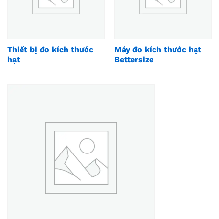
Thiết bị đo kích thước
Máy đo kích thước hạt
hạt
Bettersize