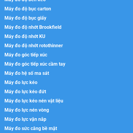
Máy đo độ bục carton
Máy đo độ bục giấy
Máy đo độ nhớt Brookfield
Máy đo độ nhớt KU
Máy đo độ nhớt rotothinner
Máy đo góc tiếp xúc
Máy đo góc tiếp xúc cầm tay
Máy đo hệ số ma sát
Máy đo lực kéo
Máy đo lực kéo đứt
Máy đo lực kéo nén vật liệu
Máy đo lực nén vòng
Máy đo lực vặn nắp
Máy đo sức căng bề mặt