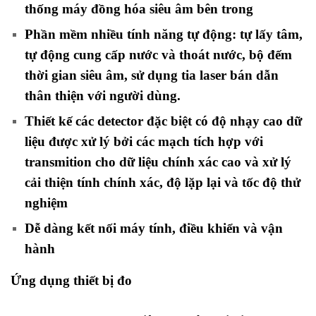
thống máy đồng hóa siêu âm bên trong
Phần mềm nhiều tính năng tự động: tự lấy tâm,
tự động cung cấp nước và thoát nước, bộ đếm
thời gian siêu âm, sử dụng tia laser bán dẫn
thân thiện với người dùng.
Thiết kế các detector đặc biệt có độ nhạy cao dữ
liệu được xử lý bởi các mạch tích hợp với
transmition cho dữ liệu chính xác cao và xử lý
cải thiện tính chính xác, độ lặp lại và tốc độ thử
nghiệm
Dễ dàng kết nối máy tính, điều khiển và vận
hành
Ứng dụng thiết bị đo