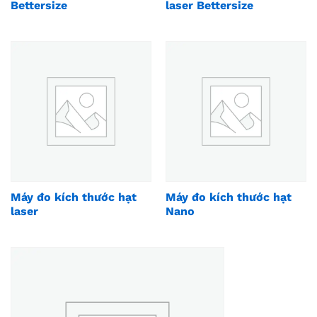
Bettersize
laser Bettersize
Máy đo kích thước hạt
Máy đo kích thước hạt
laser
Nano