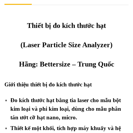
Thiết bị đo kích thước hạt
(Laser Particle Size Analyzer)
Hãng:
Bettersize
– Trung Quốc
Giới thiệu thiết bị đo kích thước hạt
Đo kích thước hạt bằng tia laser cho mẫu bột
kim loại và phi kim loại, dùng cho mẫu phân
tán
ướt cỡ hạt nano, micro.
Thiết kế một khối, tích hợp máy khuấy và hệ