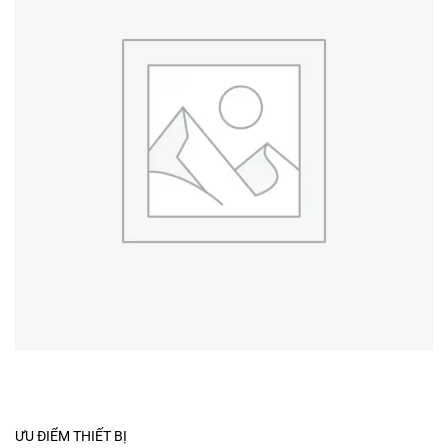
ƯU ĐIỂM THIẾT BỊ