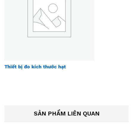
Thiết bị đo kích thước hạt
SẢN PHẨM LIÊN QUAN