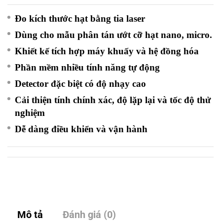
Đo kích thước hạt bằng tia laser
Dùng cho mẫu phân tán
ướt cỡ hạt nano, micro.
Khiết kế tích hợp máy khuấy và hệ đồng hóa
Phần mềm nhiều tính năng tự động
Detector đặc biệt có độ nhạy cao
Cải thiện tính chính xác, độ lặp lại và tốc độ thử
nghiệm
Dễ dàng điều khiển và vận hành
Mô tả
Đánh giá (0)