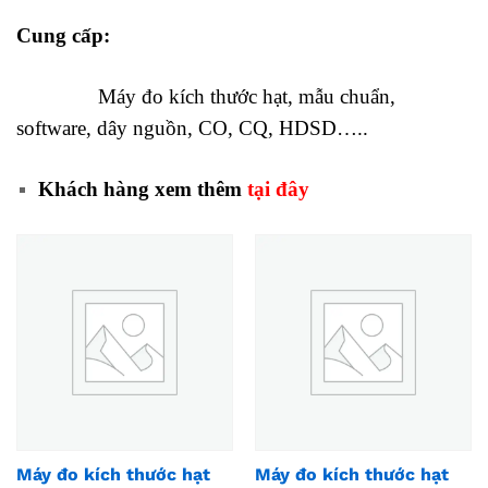
Cung cấp:
Máy đo kích thước hạt, mẫu chuẩn,
software, dây nguồn, CO, CQ, HDSD…..
Khách hàng xem thêm
tại đây
Máy đo kích thước hạt
Máy đo kích thước hạt