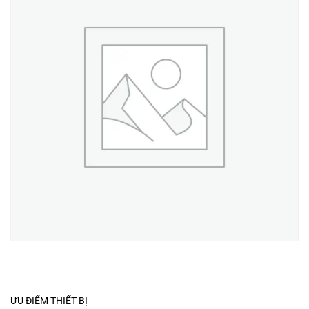
ƯU ĐIỂM THIẾT BỊ