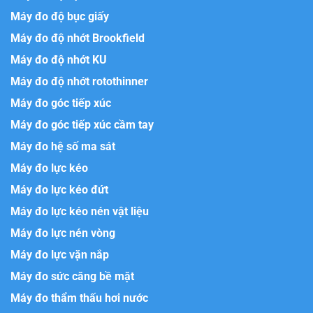
Máy đo độ bục giấy
Máy đo độ nhớt Brookfield
Máy đo độ nhớt KU
Máy đo độ nhớt rotothinner
Máy đo góc tiếp xúc
Máy đo góc tiếp xúc cầm tay
Máy đo hệ số ma sát
Máy đo lực kéo
Máy đo lực kéo đứt
Máy đo lực kéo nén vật liệu
Máy đo lực nén vòng
Máy đo lực vặn nắp
Máy đo sức căng bề mặt
Máy đo thẩm thấu hơi nước