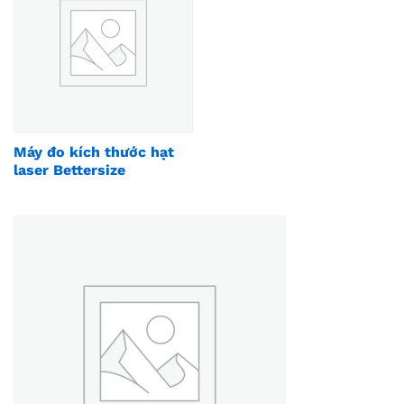
Máy đo kích thước hạt
laser Bettersize