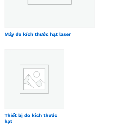
Máy đo kích thước hạt laser
Thiết bị đo kích thước
hạt