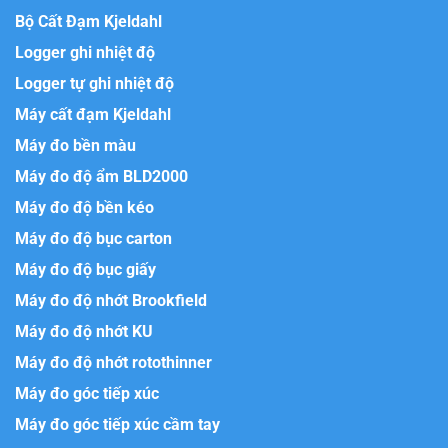
Bộ Cất Đạm Kjeldahl
Logger ghi nhiệt độ
Logger tự ghi nhiệt độ
Máy cất đạm Kjeldahl
Máy đo bền màu
Máy đo độ ẩm BLD2000
Máy đo độ bền kéo
Máy đo độ bục carton
Máy đo độ bục giấy
Máy đo độ nhớt Brookfield
Máy đo độ nhớt KU
Máy đo độ nhớt rotothinner
Máy đo góc tiếp xúc
Máy đo góc tiếp xúc cầm tay