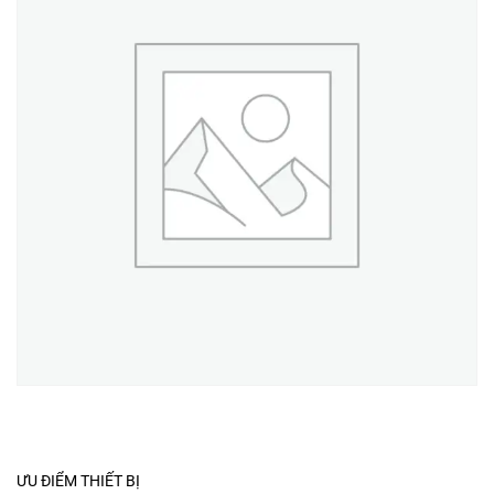
ƯU ĐIỂM THIẾT BỊ