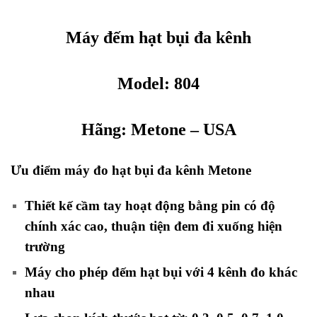
Máy đếm hạt bụi đa kênh
Model: 804
Hãng:
Metone
– USA
Ưu điểm máy đo hạt bụi đa kênh Metone
Thiết kế cầm tay hoạt động bằng pin có độ
chính xác cao, thuận tiện đem đi xuống hiện
trường
Máy cho phép đếm hạt bụi với 4 kênh đo khác
nhau