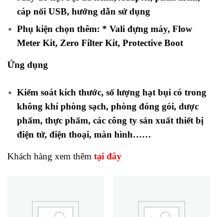
cáp nối USB, hướng dẫn sử dụng
Phụ kiện chọn thêm: * Vali đựng máy, Flow
Meter Kit, Zero Filter Kit, Protective Boot
Ứng dụng
Kiểm soát kích thước, số lượng hạt bụi có trong
không khí phòng sạch, phòng đóng gói, dược
phẩm, thực phẩm, các công ty sản xuất thiết bị
điện tử, điện thoại, màn hình……
Khách hàng xem thêm
tại đây