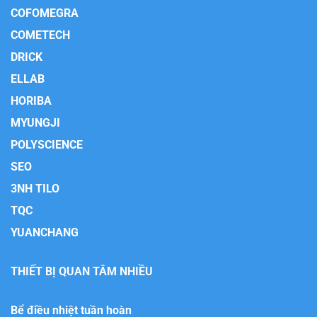
COFOMEGRA
COMETECH
DRICK
ELLAB
HORIBA
MYUNGJI
POLYSCIENCE
SEO
3NH TILO
TQC
YUANCHANG
THIẾT BỊ QUAN TÂM NHIỀU
Bể điều nhiệt tuần hoàn