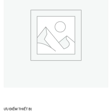
ƯU ĐIỂM THIẾT BỊ