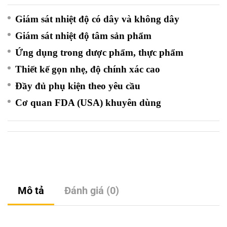
Giám sát nhiệt độ có dây và không dây
Giám sát nhiệt độ tâm sản phẩm
Ứng dụng trong dược phẩm, thực phẩm
Thiết kế gọn nhẹ, độ chính xác cao
Đầy đủ phụ kiện theo yêu cầu
Cơ quan FDA (USA) khuyên dùng
Mô tả
Đánh giá (0)