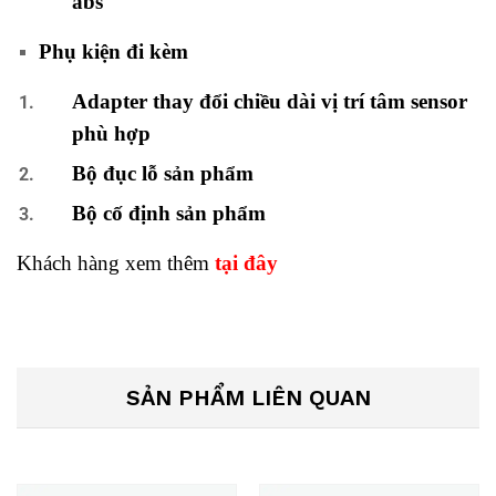
abs
Phụ kiện đi kèm
Adapter thay đổi chiều dài vị trí tâm sensor
phù hợp
Bộ đục lỗ sản phẩm
Bộ cố định sản phẩm
Khách hàng xem thêm
tại đây
SẢN PHẨM LIÊN QUAN