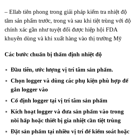
– Ellab tiên phong trong giải pháp kiểm tra nhiệt độ
tâm sản phẩm trước, trong và sau khi tiệt trùng với độ
chính xác gần như tuyệt đối được hiệp hội FDA
khuyên dùng và khi xuất hàng vào thị trường Mỹ
Các bước chuẩn bị thẩm định nhiệt độ
Đầu tiên, ước lượng vị trí tâm sản phẩm.
Chọn logger và dùng các phụ kiện phù hợp để
gắn logger vào
Cố định logger tại vị trí tâm sản phẩm
Kích hoạt logger và đưa sản phẩm vào trong
nồi hấp hoặc thiết bị gia nhiệt cần tiệt trùng
Đặt sản phẩm tại nhiều vị trí để kiểm soát hoặc