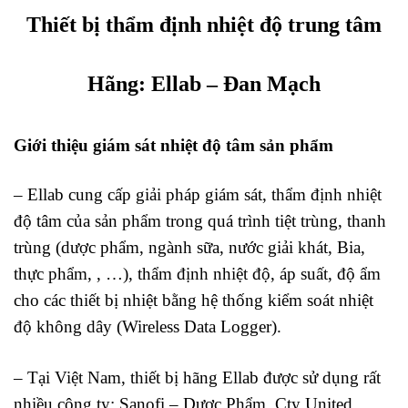
Thiết bị thẩm định nhiệt độ trung tâm
Hãng:
Ellab
– Đan Mạch
Giới thiệu giám sát nhiệt độ tâm sản phẩm
– Ellab cung cấp giải pháp giám sát, thẩm định nhiệt
độ tâm của sản phẩm trong quá trình tiệt trùng, thanh
trùng (dược phẩm, ngành sữa, nước giải khát, Bia,
thực phẩm, , …), thẩm định nhiệt độ, áp suất, độ ẩm
cho các thiết bị nhiệt bằng hệ thống kiểm soát nhiệt
độ không dây (Wireless Data Logger).
– Tại Việt Nam, thiết bị hãng Ellab được sử dụng rất
nhiều công ty: Sanofi – Dược Phẩm, Cty United