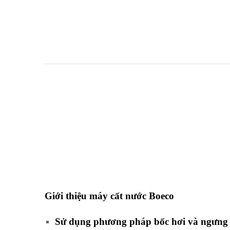
Giới thiệu
máy
cất nước Boeco
Sử dụng phương pháp bốc hơi và ngưng t