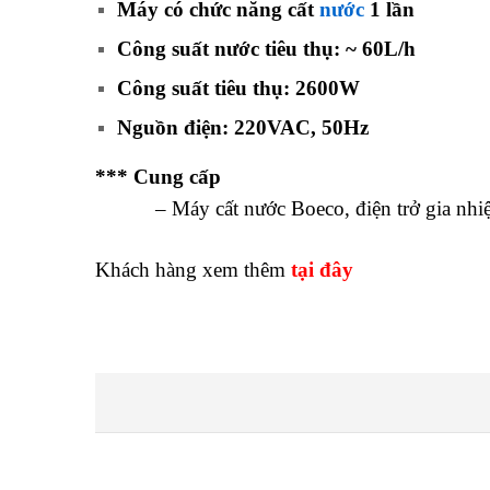
Máy có chức năng cất
nước
1 lần
Công suất nước tiêu thụ: ~ 60L/h
Công suất tiêu thụ: 2600W
Nguồn điện: 220VAC, 50Hz
*** Cung cấp
– Máy cất nước Boeco, điện trở gia nhiệt
Khách hàng xem thêm
tại đây