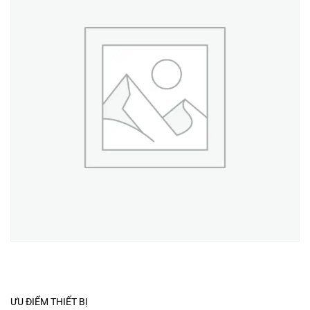
ƯU ĐIỂM THIẾT BỊ