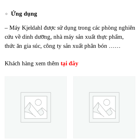
Ứng dụng
– Máy Kjeldahl được sử dụng trong các phòng nghiên
cứu về dinh dưỡng, nhà máy sản xuất thực phẩm,
thức ăn gia súc, công ty sản xuất phân bón ……
Khách hàng xem thêm
tại đây