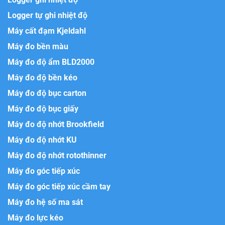
Logger tự ghi nhiệt độ
Máy cất đạm Kjeldahl
Máy đo bền màu
Máy đo độ ẩm BLD2000
Máy đo độ bền kéo
Máy đo độ bục carton
Máy đo độ bục giấy
Máy đo độ nhớt Brookfield
Máy đo độ nhớt KU
Máy đo độ nhớt rotothinner
Máy đo góc tiếp xúc
Máy đo góc tiếp xúc cầm tay
Máy đo hệ số ma sát
Máy đo lực kéo