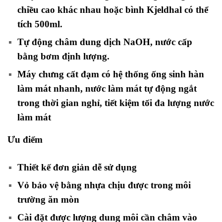
chiều cao khác nhau hoặc bình Kjeldhal có thể
tích 500ml.
Tự động châm dung dịch NaOH, nước cấp
bằng bơm định lượng.
Máy chưng cất đạm có hệ thống ống sinh hàn
làm mát nhanh, nước làm mát tự động ngắt
trong thời gian nghỉ, tiết kiệm tối đa lượng nước
làm mát
Ưu điểm
Thiết kế đơn giản dễ sử dụng
Vỏ bảo vệ bằng nhựa chịu được trong môi
trường ăn mòn
Cài đặt được lượng dung môi cần châm vào