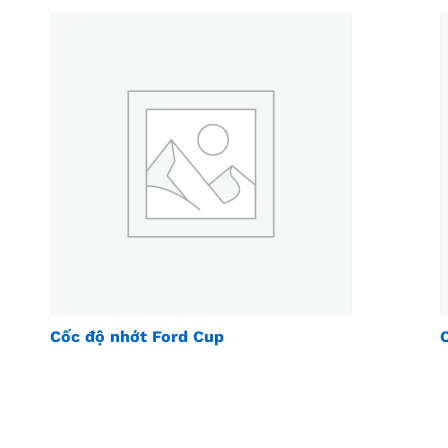
Cốc độ nhớt Ford Cup