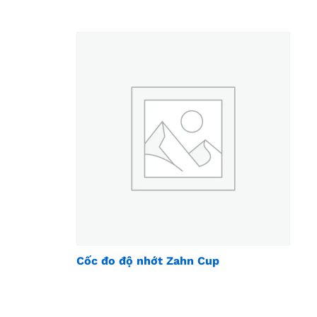
Cốc đo độ nhớt Zahn Cup