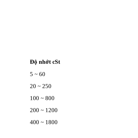
Độ nhớt cSt
5 ~ 60
20 ~ 250
100 ~ 800
200 ~ 1200
400 ~ 1800