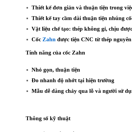
Thiết kế đơn giản và thuận tiện trong vi
Thiết kế tay cầm dài thuận tiện nhúng c
Vật liệu chế tạo: thép không gỉ, chịu đư
Cốc
Zahn
được tiện CNC từ thép nguyên kh
Tính năng của cốc Zahn
Nhỏ gọn, thuận tiện
Đo nhanh độ nhớt tại hiện trường
Mẫu dễ dàng chảy qua lỗ và người sử dụ
Thông số kỹ thuật