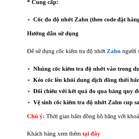
* Cung cấp:
Cốc đo độ nhớt Zahn (theo code đặt hàn
Hướng dẫn sử dụng
Để sử dụng cốc kiểm tra độ nhớt
Zahn
người s
Nhúng cốc kiểm tra độ nhớt vào trong du
Kéo cốc lên khỏi dung dịch đồng thời bấm
Đối chiếu với kết quả đo qua bảng quy đ
Vệ sinh cốc kiểm tra độ nhớt Zahn cup s
Chú ý:
Thời gian bấm đồng hồ bằng với khoản
Khách hàng xem thêm
tại đây