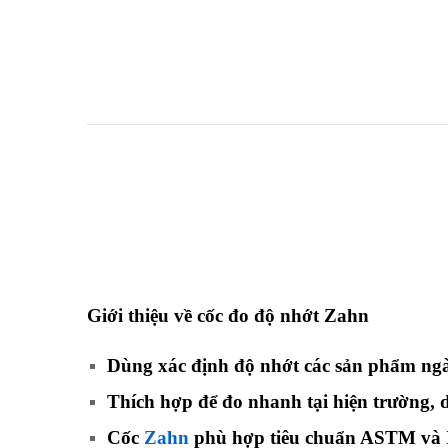
Giới thiệu về cốc đo độ nhớt Zahn
Dùng xác định độ nhớt các sản phẩm ngà
Thích hợp để đo nhanh tại hiện trường,
Cốc
Zahn
phù hợp tiêu chuẩn ASTM và I