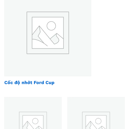
Cốc độ nhớt Ford Cup