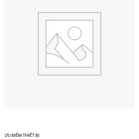
ƯU ĐIỂM THIẾT BỊ