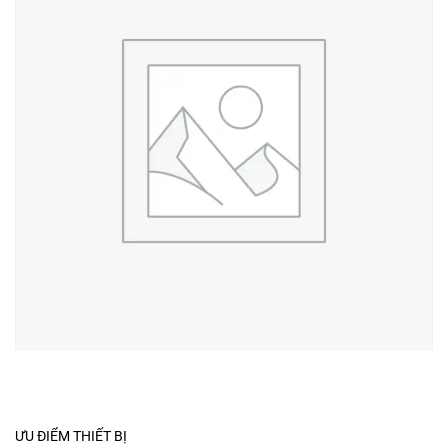
ƯU ĐIỂM THIẾT BỊ