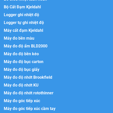
Bộ Cất Đạm Kjeldahl
Logger ghi nhiệt độ
Logger tự ghi nhiệt độ
Máy cất đạm Kjeldahl
Máy đo bền màu
Máy đo độ ẩm BLD2000
Máy đo độ bền kéo
Máy đo độ bục carton
Máy đo độ bục giấy
Máy đo độ nhớt Brookfield
Máy đo độ nhớt KU
Máy đo độ nhớt rotothinner
Máy đo góc tiếp xúc
Máy đo góc tiếp xúc cầm tay