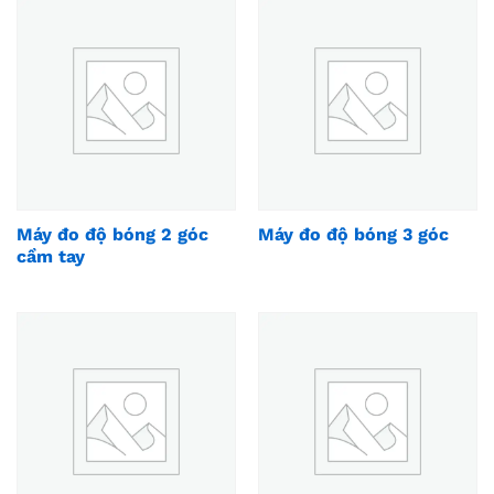
Máy đo độ bóng 2 góc
Máy đo độ bóng 3 góc
cầm tay