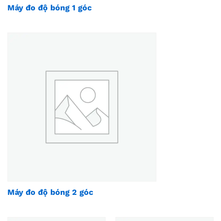
Máy đo độ bóng 1 góc
Máy đo độ bóng 2 góc