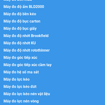
Máy đo độ ẩm BLD2000
Máy đo độ bền kéo
Máy đo độ bục carton
Máy đo độ bục giấy
Máy đo độ nhớt Brookfield
Máy đo độ nhớt KU
Máy đo độ nhớt rotothinner
Máy đo góc tiếp xúc
Máy đo góc tiếp xúc cầm tay
Máy đo hệ số ma sát
Máy đo lực kéo
Máy đo lực kéo đứt
Máy đo lực kéo nén vật liệu
Máy đo lực nén vòng