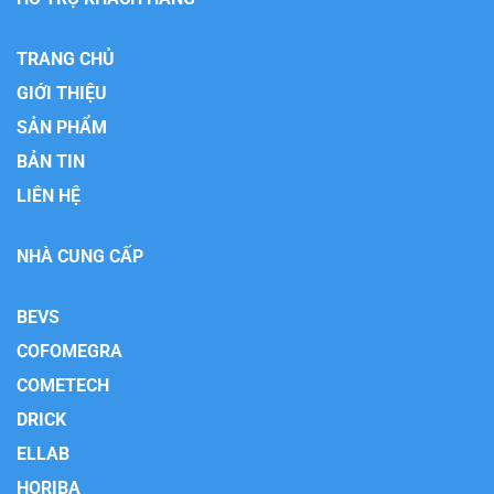
TRANG CHỦ
GIỚI THIỆU
SẢN PHẨM
BẢN TIN
LIÊN HỆ
NHÀ CUNG CẤP
BEVS
COFOMEGRA
COMETECH
DRICK
ELLAB
HORIBA