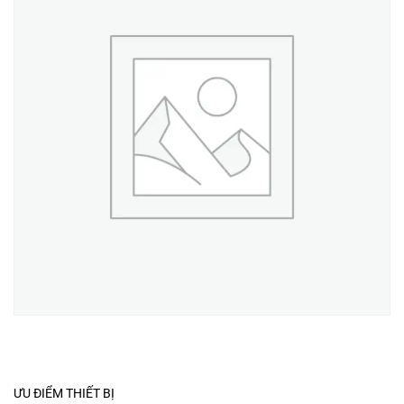
ƯU ĐIỂM THIẾT BỊ