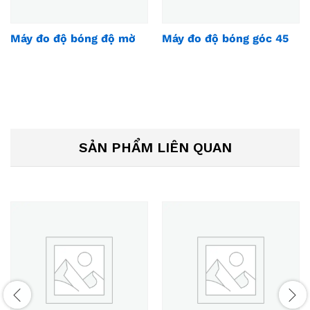
Máy đo độ bóng độ mờ
Máy đo độ bóng góc 45
SẢN PHẨM LIÊN QUAN