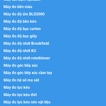
Máy đo bền màu
Máy đo độ ẩm BLD2000
Máy đo độ bền kéo
Máy đo độ bục carton
Máy đo độ bục giấy
Máy đo độ nhớt Brookfield
Máy đo độ nhớt KU
Máy đo độ nhớt rotothinner
Máy đo góc tiếp xúc
Máy đo góc tiếp xúc cầm tay
Máy đo hệ số ma sát
Máy đo lực kéo
Máy đo lực kéo đứt
Máy đo lực kéo nén vật liệu