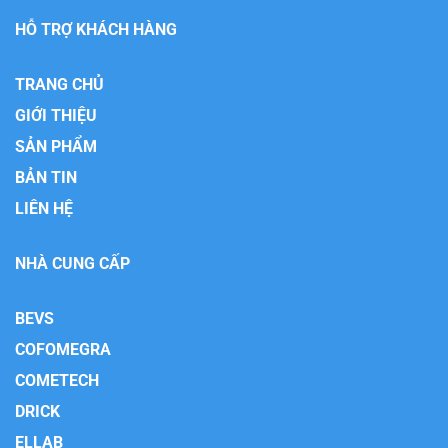
HỖ TRỢ KHÁCH HÀNG
TRANG CHỦ
GIỚI THIỆU
SẢN PHẨM
BẢN TIN
LIÊN HỆ
NHÀ CUNG CẤP
BEVS
COFOMEGRA
COMETECH
DRICK
ELLAB