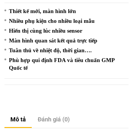
Thiết kế mới, màn hình lớn
Nhiều phụ kiện cho nhiều loại mẫu
Hiển thị cùng lúc nhiều sensor
Màn hình quan sát kết quả trực tiếp
Tuân thủ về nhiệt độ, thời gian….
Phù hợp qui định FDA và tiêu chuẩn GMP
Quốc tế
Mô tả
Đánh giá (0)