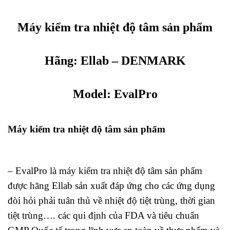
Máy kiểm tra nhiệt độ tâm sản phẩm
Hãng:
Ellab
– DENMARK
Model: EvalPro
Máy kiểm tra nhiệt độ tâm sản phẩm
– EvalPro là máy kiểm tra nhiệt độ tâm sản phẩm
được hãng Ellab sản xuất đáp ứng cho các ứng dụng
đòi hỏi phải tuân thủ về nhiệt độ tiệt trùng, thời gian
tiệt trùng…. các qui định của FDA và tiêu chuẩn