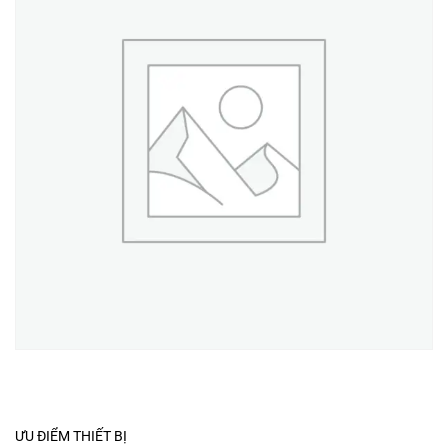
ƯU ĐIỂM THIẾT BỊ