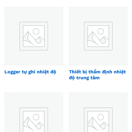
Logger tự ghi nhiệt độ
Thiết bị thẩm định nhiệt
độ trung tâm